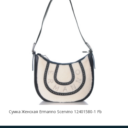
Сумка Женская Ermanno Scervino 12401580-1 Fb