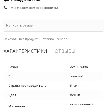
Мы можем Вам перезвонить!
Написать отзыв
Показать все продукты Ermanno Scervino
ХАРАКТЕРИСТИКИ
ОТЗЫВЫ
Сезон
осень-зима
Пол
женский
Страна производитель
Италия
Цвет
белый
искусственный
Материал