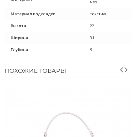
мех
Материал подкладки
текстиль
Высота
22
Ширина
31
Глубина
9
ПОХОЖИЕ ТОВАРЫ