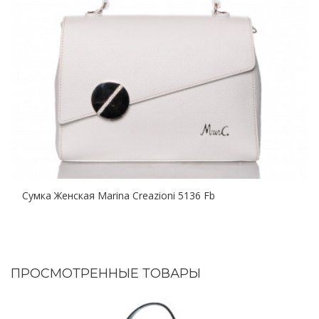
Сумка Женская Marina Creazioni 5136 Fb
ПРОСМОТРЕННЫЕ ТОВАРЫ