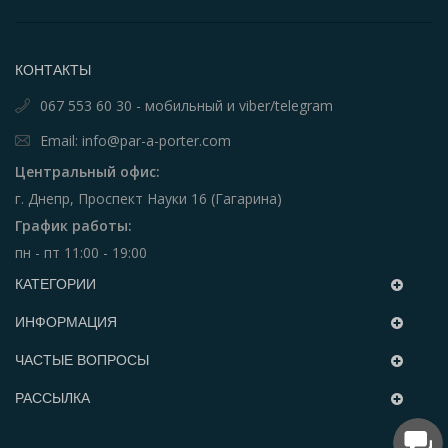
КОНТАКТЫ
067 553 60 30 - мобильный и viber/telegram
Email: info@par-a-porter.com
Центральный офис:
г. Днепр, Проспект Науки 16 (Гагарина)
График работы:
пн - пт 11:00 - 19:00
КАТЕГОРИИ
ИНФОРМАЦИЯ
ЧАСТЫЕ ВОПРОСЫ
РАССЫЛКА