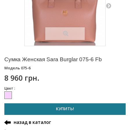
Сумка Женская Sara Burglar 075-6 Fb
Модель
075-6
8 960 грн.
Цвет :
КУПИТЬ!
назад в каталог