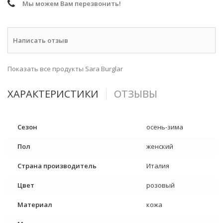
Мы можем Вам перезвонить!
Написать отзыв
Показать все продукты Sara Burglar
ХАРАКТЕРИСТИКИ
ОТЗЫВЫ
Сезон
осень-зима
Пол
женский
Страна производитель
Италия
Цвет
розовый
Материал
кожа