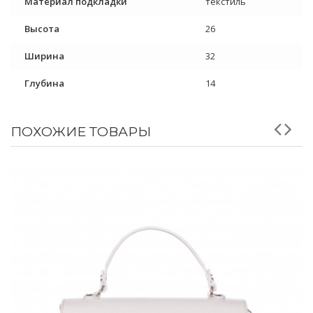
Материал подкладки
текстиль
Высота
26
Ширина
32
Глубина
14
ПОХОЖИЕ ТОВАРЫ