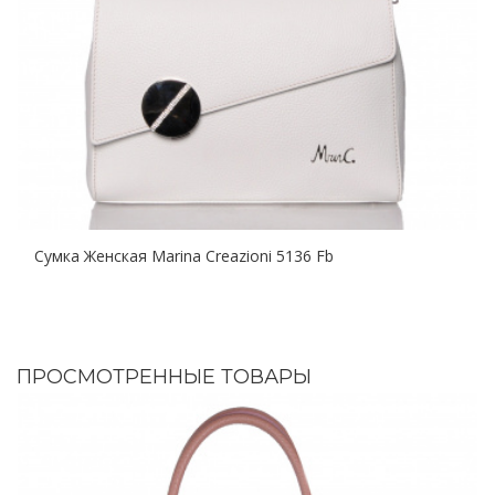
Сумка Женская Marina Creazioni 5136 Fb
ПРОСМОТРЕННЫЕ ТОВАРЫ