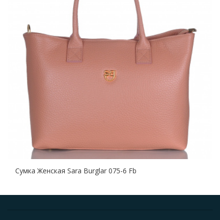
Сумка Женская Sara Burglar 075-6 Fb