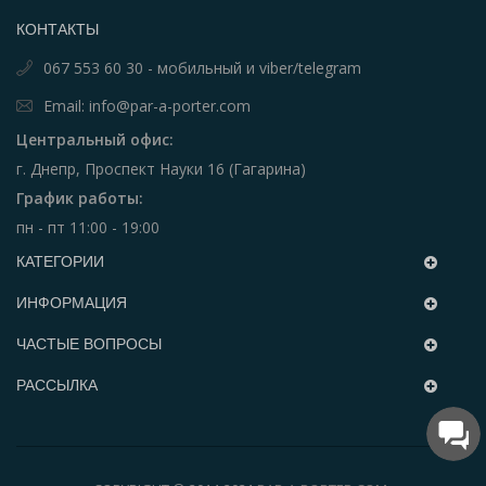
КОНТАКТЫ
067 553 60 30 - мобильный и viber/telegram
Email: info@par-a-porter.com
Центральный офис:
г. Днепр, Проспект Науки 16 (Гагарина)
График работы:
пн - пт 11:00 - 19:00
КАТЕГОРИИ
ИНФОРМАЦИЯ
ЧАСТЫЕ ВОПРОСЫ
РАССЫЛКА