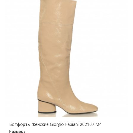
Ботфорты Женские Giorgio Fabiani 202107 M4
Размеры: