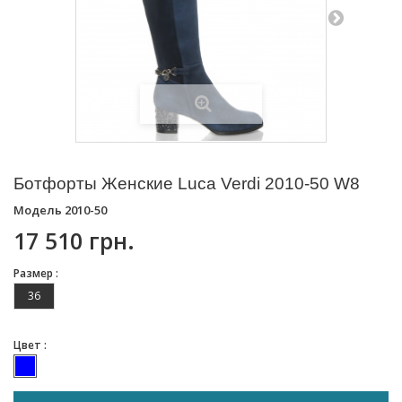
Ботфорты Женские Luca Verdi 2010-50 W8
Модель
2010-50
17 510 грн.
Размер :
36
Цвет :