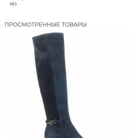
38.5
ПРОСМОТРЕННЫЕ ТОВАРЫ