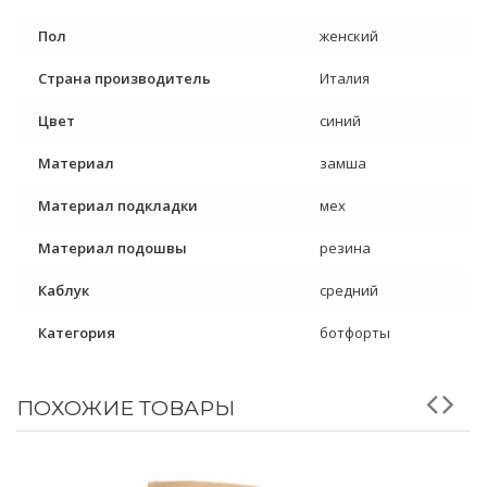
Пол
женский
Страна производитель
Италия
Цвет
синий
Материал
замша
Материал подкладки
мех
Материал подошвы
резина
Каблук
средний
Категория
ботфорты
ПОХОЖИЕ ТОВАРЫ