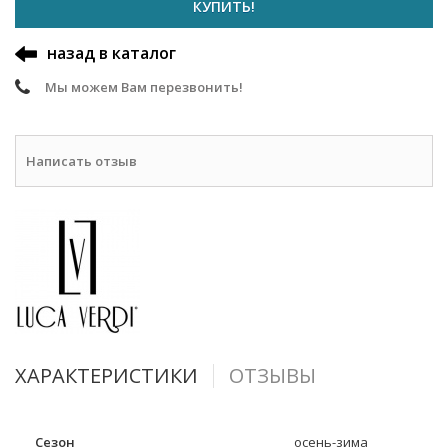
КУПИТЬ!
назад в каталог
Мы можем Вам перезвонить!
Написать отзыв
ХАРАКТЕРИСТИКИ
ОТЗЫВЫ
Сезон
осень-зима