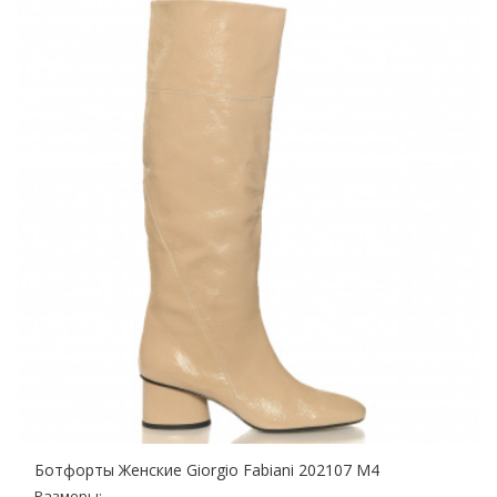
Ботфорты Женские Giorgio Fabiani 202107 M4
Размеры: