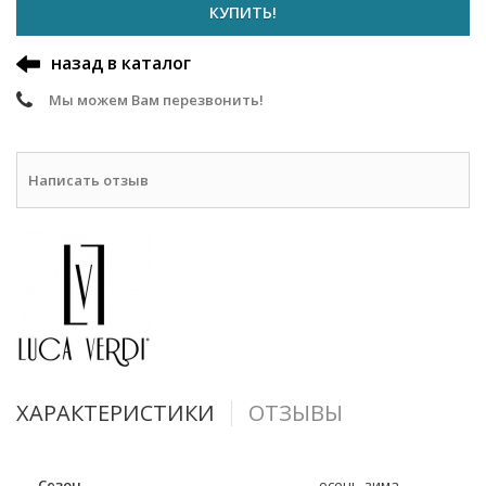
КУПИТЬ!
назад в каталог
Мы можем Вам перезвонить!
Написать отзыв
ХАРАКТЕРИСТИКИ
ОТЗЫВЫ
Сезон
осень-зима