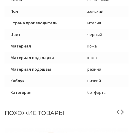
Пол
женский
Страна производитель
Италия
Цвет
черный
Материал
кожа
Материал подкладки
кожа
Материал подошвы
резина
Каблук
низкий
Категория
ботфорты
ПОХОЖИЕ ТОВАРЫ