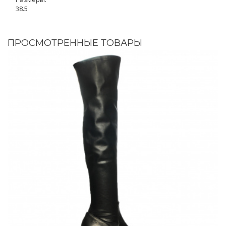
38.5
ПРОСМОТРЕННЫЕ ТОВАРЫ