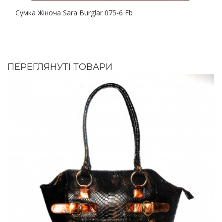
Сумка Жіноча Sara Burglar 075-6 Fb
ПЕРЕГЛЯНУТІ ТОВАРИ