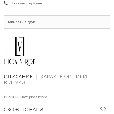
Зателефонуй мені!
Написати відгук
ОПИСАНИЕ
ХАРАКТЕРИСТИКИ
ВІДГУКИ
Внешний материал кожа.
СХОЖІ ТОВАРИ