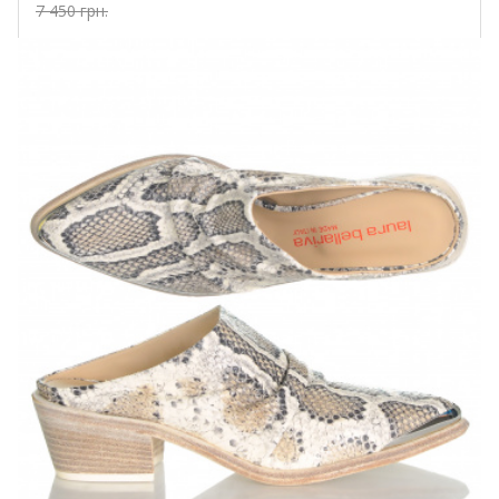
7 450 грн.
Купить!