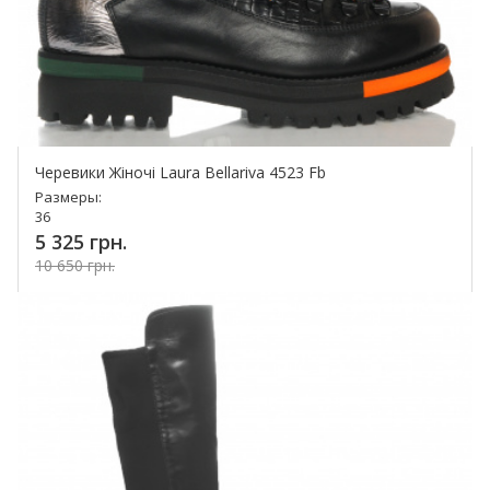
Черевики Жіночі Laura Bellariva 4523 Fb
Размеры:
36
5 325 грн.
10 650 грн.
Купить!