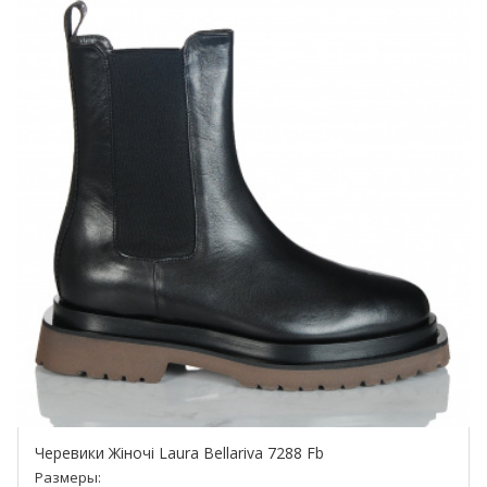
Черевики Жіночі Laura Bellariva 7288 Fb
Размеры: