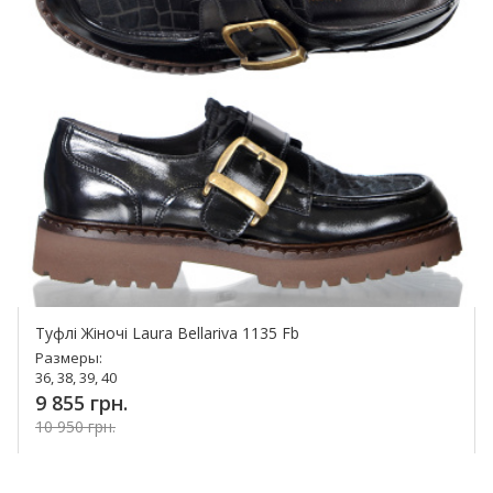
Туфлі Жіночі Laura Bellariva 1135 Fb
Размеры:
36, 38, 39, 40
9 855 грн.
10 950 грн.
Купить!