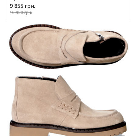
9 855 грн.
10 950 грн.
Купить!