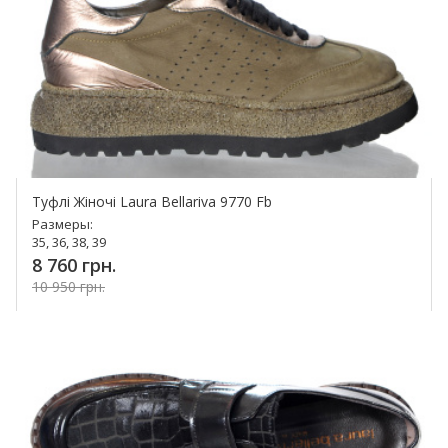
Туфлі Жіночі Laura Bellariva 9770 Fb
Размеры:
35, 36, 38, 39
8 760 грн.
10 950 грн.
Купить!