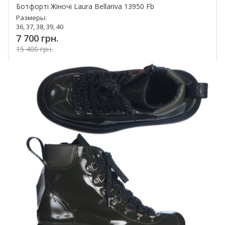
Ботфорті Жіночі Laura Bellariva 13950 Fb
Размеры:
36, 37, 38, 39, 40
7 700 грн.
15 400 грн.
Купить!