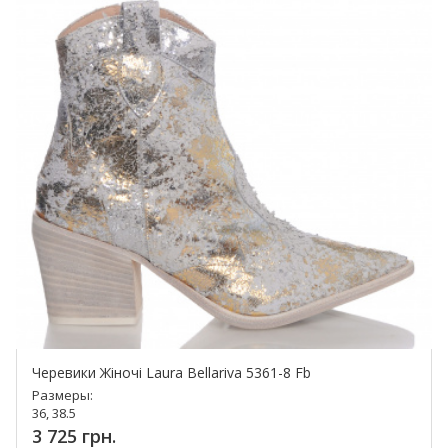
Черевики Жіночі Laura Bellariva 5361-8 Fb
Размеры:
36, 38.5
3 725 грн.