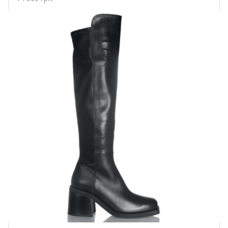
Купить!