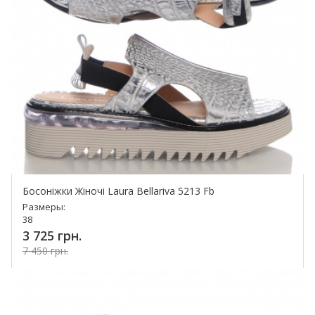
Босоніжки Жіночі Laura Bellariva 5213 Fb
Размеры:
38
3 725 грн.
7 450 грн.
Купить!