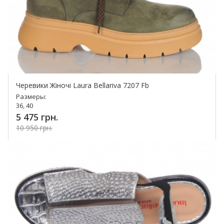
Черевики Жіночі Laura Bellariva 7207 Fb
Размеры:
36, 40
5 475 грн.
10 950 грн.
Купить!