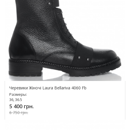
Черевики Жіночі Laura Bellariva 4060 Fb
Размеры:
36, 36.5
5 400 грн.
6 750 грн.
Купить!