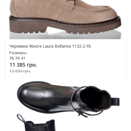
Черевики Жіночі Laura Bellariva 1132-2 Fb
Размеры:
38, 39, 41
11 385 грн.
12 650 грн.
Купить!