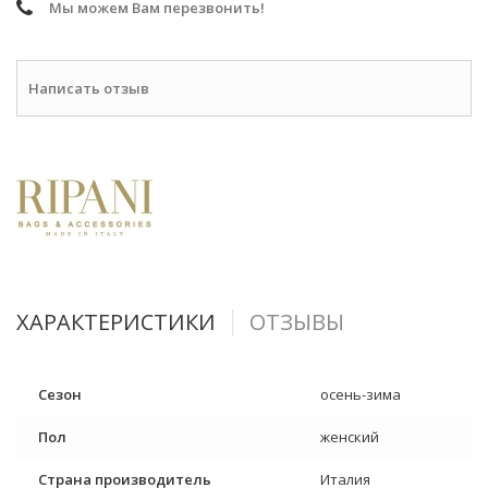
Мы можем Вам перезвонить!
Написать отзыв
ХАРАКТЕРИСТИКИ
ОТЗЫВЫ
Сезон
осень-зима
Пол
женский
Страна производитель
Италия