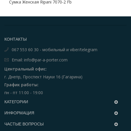
Сумка Женская Ripani 7070-2 Fb
КОНТАКТЫ
067 553 60 30 - мобильный и viber/telegram
Email: info@par-a-porter.com
Центральный офис:
г. Днепр, Проспект Науки 16 (Гагарина)
График работы:
пн - пт 11:00 - 19:00
КАТЕГОРИИ
ИНФОРМАЦИЯ
ЧАСТЫЕ ВОПРОСЫ