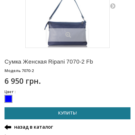
Сумка Женская Ripani 7070-2 Fb
Модель
7070-2
6 950 грн.
Цвет :
КУПИТЬ!
назад в каталог