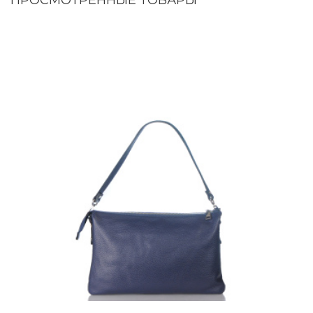
ПРОСМОТРЕННЫЕ ТОВАРЫ