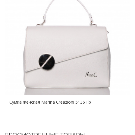
Сумка Женская Marina Creazioni 5136 Fb