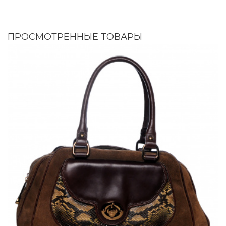
ПРОСМОТРЕННЫЕ ТОВАРЫ