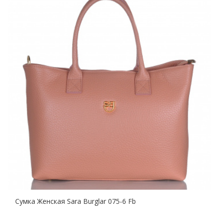
Сумка Женская Sara Burglar 075-6 Fb