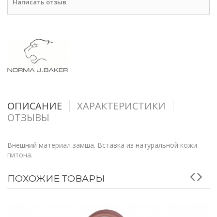
Написать отзыв
ОПИСАНИЕ
ХАРАКТЕРИСТИКИ
ОТЗЫВЫ
Внешний материал замша. Вставка из натуральной кожи
питона.
ПОХОЖИЕ ТОВАРЫ