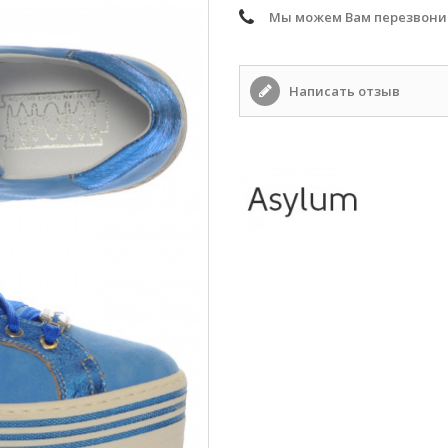
Мы можем Вам перезвони
Написать отзыв