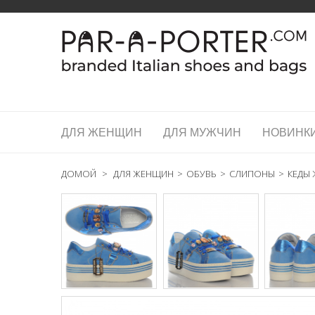
ДЛЯ ЖЕНЩИН
ДЛЯ МУЖЧИН
НОВИНК
ДОМОЙ
>
ДЛЯ ЖЕНЩИН
>
ОБУВЬ
>
СЛИПОНЫ
>
КЕДЫ 