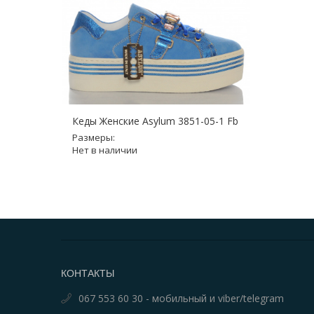
Кеды Женские Asylum 3851-05-1 Fb
Размеры:
Нет в наличии
КОНТАКТЫ
067 553 60 30 - мобильный и viber/telegram