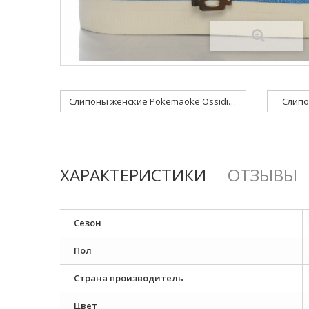
Слипоны женские Pokemaoke Ossidiana...
Слипо
ХАРАКТЕРИСТИКИ
ОТЗЫВЫ
Сезон
Пол
Страна производитель
Цвет