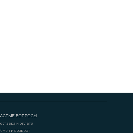
ЧАСТЫЕ ВОПРОСЫ
оставка и оплата
бмен и возврат