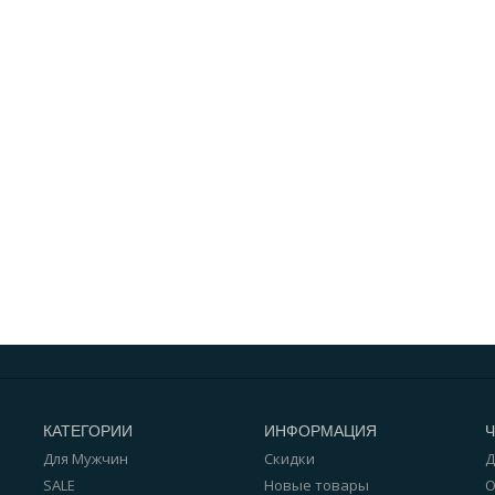
КАТЕГОРИИ
ИНФОРМАЦИЯ
Для Мужчин
Скидки
Д
SALE
Новые товары
О