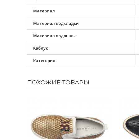
Материал
Материал подкладки
Материал подошвы
Каблук
Категория
ПОХОЖИЕ ТОВАРЫ