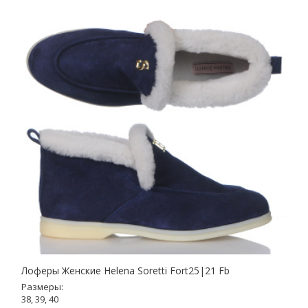
Лоферы Женские Helena Soretti Fort25|21 Fb
Размеры:
38, 39, 40