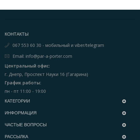
КОНТАКТЫ
067 553 60 30 - мобильный и viber/telegram
Email: info@par-a-porter.com
Центральный офис:
г. Днепр, Проспект Науки 16 (Гагарина)
График работы:
пн - пт 11:00 - 19:00
КАТЕГОРИИ
ИНФОРМАЦИЯ
ЧАСТЫЕ ВОПРОСЫ
РАССЫЛКА