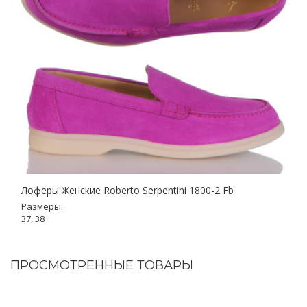
Лоферы Женские Roberto Serpentini 1800-2 Fb
Размеры:
37, 38
ПРОСМОТРЕННЫЕ ТОВАРЫ