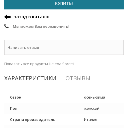
КУПИТЬ!
назад в каталог
Мы можем Вам перезвонить!
Написать отзыв
Показать все продукты Helena Soretti
ХАРАКТЕРИСТИКИ
ОТЗЫВЫ
Сезон
осень-зима
Пол
женский
Страна производитель
Италия