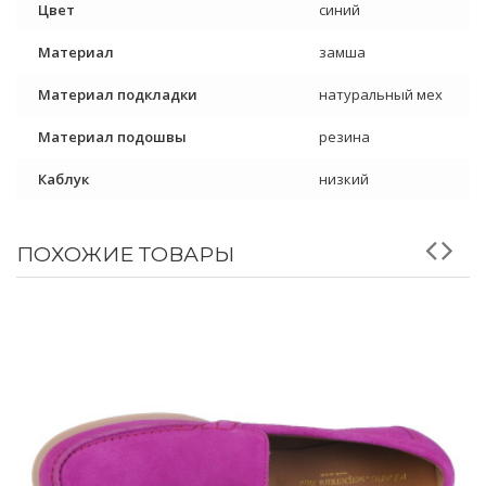
Цвет
синий
Материал
замша
Материал подкладки
натуральный мех
Материал подошвы
резина
Каблук
низкий
ПОХОЖИЕ ТОВАРЫ