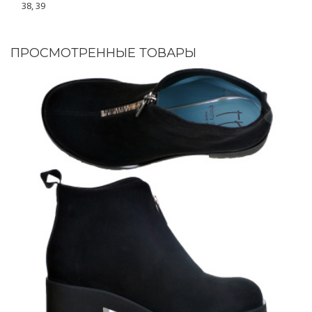
38, 39
ПРОСМОТРЕННЫЕ ТОВАРЫ