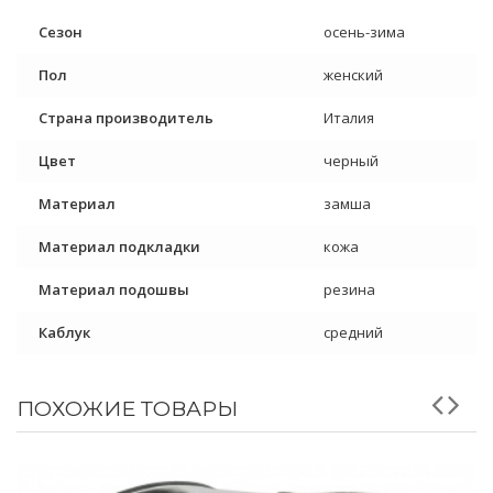
Сезон
осень-зима
Пол
женский
Страна производитель
Италия
Цвет
черный
Материал
замша
Материал подкладки
кожа
Материал подошвы
резина
Каблук
средний
ПОХОЖИЕ ТОВАРЫ