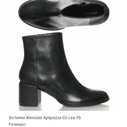
Ботинки Женские Apepazza 02-Lea Fb
Размеры: