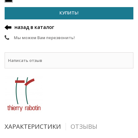
КУПИТЬ!
назад в каталог
Мы можем Вам перезвонить!
Написать отзыв
ХАРАКТЕРИСТИКИ
ОТЗЫВЫ