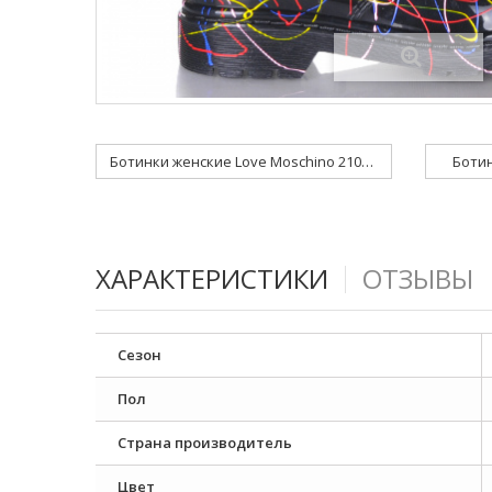
Ботинки женские Love Moschino 21094 M4
Ботин
ХАРАКТЕРИСТИКИ
ОТЗЫВЫ
Сезон
Пол
Страна производитель
Цвет