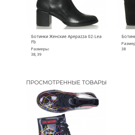
Ботинки Женские Apepazza 02-Lea
Ботинк
Fb
Разме
Размеры:
38
38, 39
ПРОСМОТРЕННЫЕ ТОВАРЫ