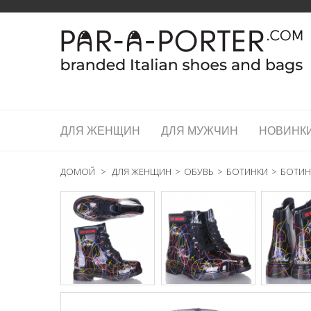
ДЛЯ ЖЕНЩИН
ДЛЯ МУЖЧИН
НОВИНК
ДОМОЙ
>
ДЛЯ ЖЕНЩИН
>
ОБУВЬ
>
БОТИНКИ
>
БОТИН