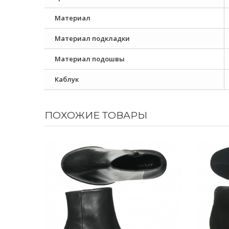
Материал
Материал подкладки
Материал подошвы
Каблук
ПОХОЖИЕ ТОВАРЫ