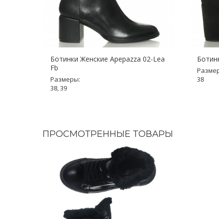
Ботинки Женские Apepazza 02-Lea
Ботинк
Fb
Разме
Размеры:
38
38, 39
ПРОСМОТРЕННЫЕ ТОВАРЫ