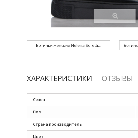
Ботинки женские Helena Soretti...
Ботинки
ХАРАКТЕРИСТИКИ
ОТЗЫВЫ
Сезон
Пол
Страна производитель
Цвет