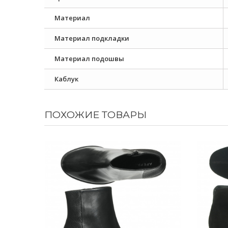
Материал
Материал подкладки
Материал подошвы
Каблук
ПОХОЖИЕ ТОВАРЫ