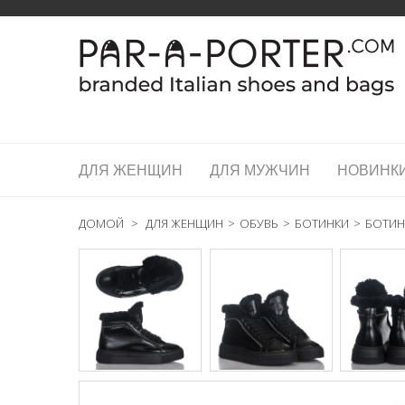
ДЛЯ ЖЕНЩИН
ДЛЯ МУЖЧИН
НОВИНК
ДОМОЙ
>
ДЛЯ ЖЕНЩИН
>
ОБУВЬ
>
БОТИНКИ
>
БОТИНК