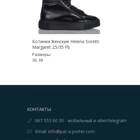
Ботинки Женские Helena Soretti
Margaret 25/35 Fb
Размеры:
36, 38
КОНТАКТЫ
067 553 60 30 - мобильный и viber/telegram
Email: info@par-a-porter.com