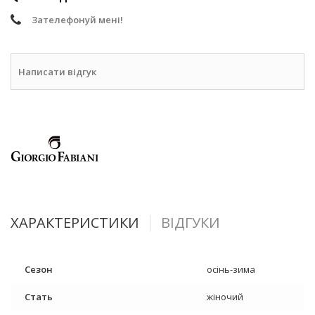
Зателефонуй мені!
Написати відгук
ХАРАКТЕРИСТИКИ
ВІДГУКИ
Сезон
осінь-зима
Стать
жіночий