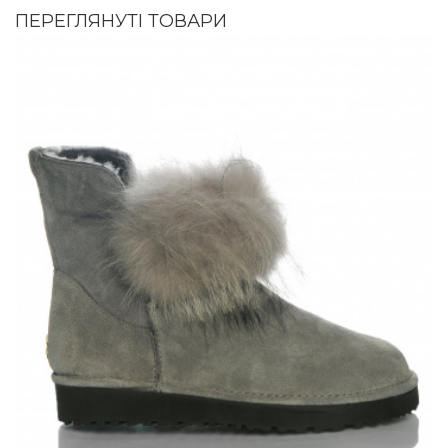
ПЕРЕГЛЯНУТІ ТОВАРИ