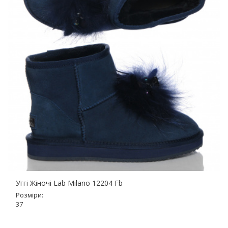
Уггі Жіночі Lab Milano 12204 Fb
Розміри:
37