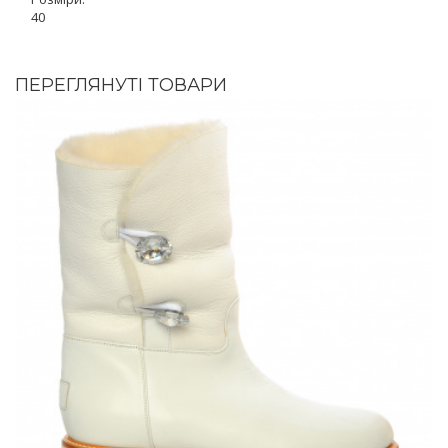
40
ПЕРЕГЛЯНУТІ ТОВАРИ