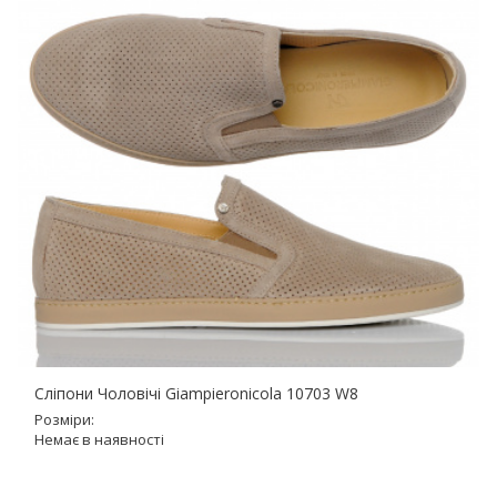
Сліпони Чоловічі Giampieronicola 10703 W8
Розміри:
Немає в наявності