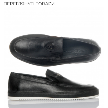
ПЕРЕГЛЯНУТІ ТОВАРИ