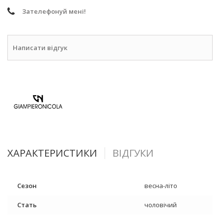
Зателефонуй мені!
Написати відгук
ХАРАКТЕРИСТИКИ
ВІДГУКИ
Сезон
весна-літо
Стать
чоловічий