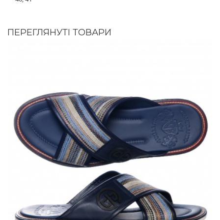
ПЕРЕГЛЯНУТІ ТОВАРИ