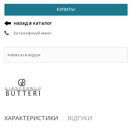
КУПИТЬ!
назад в каталог
Зателефонуй мені!
Написати відгук
ХАРАКТЕРИСТИКИ
ВІДГУКИ