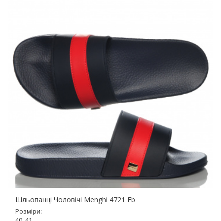
Шльопанці Чоловічі Menghi 4721 Fb
Розміри:
40, 41