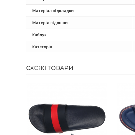
Матеріал підкладки
Матеріл підошви
Каблук
Категорія
СХОЖІ ТОВАРИ