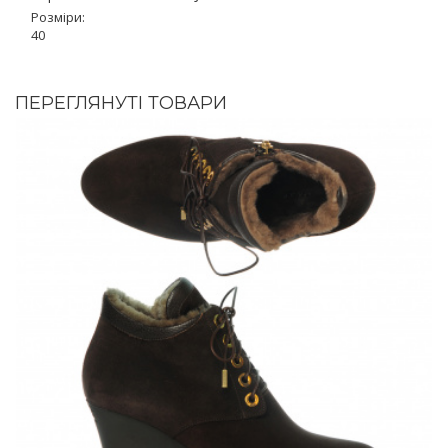
Розміри:
40
ПЕРЕГЛЯНУТІ ТОВАРИ