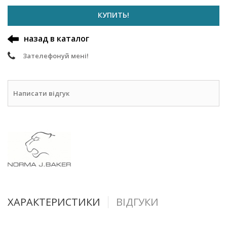
КУПИТЬ!
назад в каталог
Зателефонуй мені!
Написати відгук
ХАРАКТЕРИСТИКИ
ВІДГУКИ