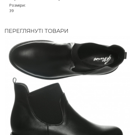
Розміри:
39
ПЕРЕГЛЯНУТІ ТОВАРИ