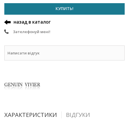
КУПИТЬ!
назад в каталог
Зателефонуй мені!
Написати відгук
ХАРАКТЕРИСТИКИ
ВІДГУКИ