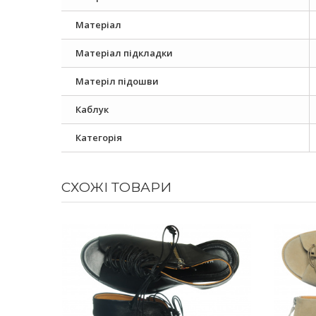
Матеріал
Матеріал підкладки
Матеріл підошви
Каблук
Категорія
СХОЖІ ТОВАРИ