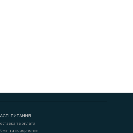
АСТІ ПИТАННЯ
оставка та оплата
бмін та повернення