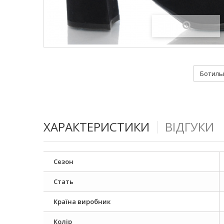
ХАРАКТЕРИСТИКИ
ВІДГУКИ
Сезон
Стать
Країна виробник
Колір