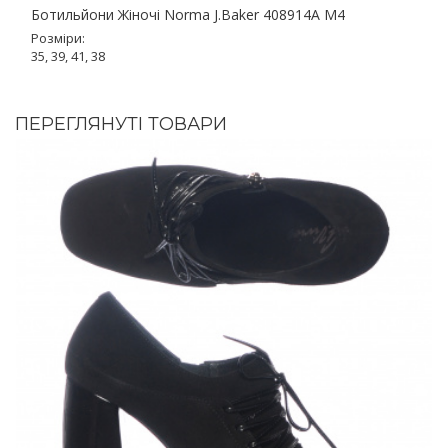
Ботильйони Жіночі Norma J.Baker 408914A M4
Розміри:
35, 39, 41, 38
ПЕРЕГЛЯНУТІ ТОВАРИ