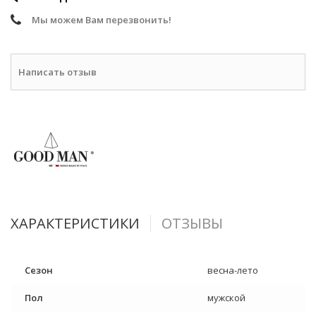
Мы можем Вам перезвонить!
Написать отзыв
ХАРАКТЕРИСТИКИ
ОТЗЫВЫ
Сезон
весна-лето
Пол
мужской