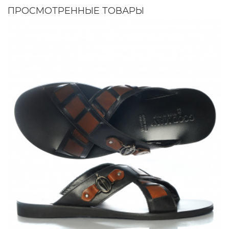
ПРОСМОТРЕННЫЕ ТОВАРЫ