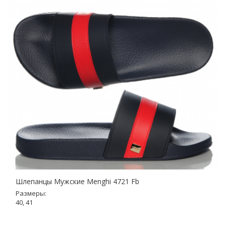
Шлепанцы Мужские Menghi 4721 Fb
Размеры:
40, 41