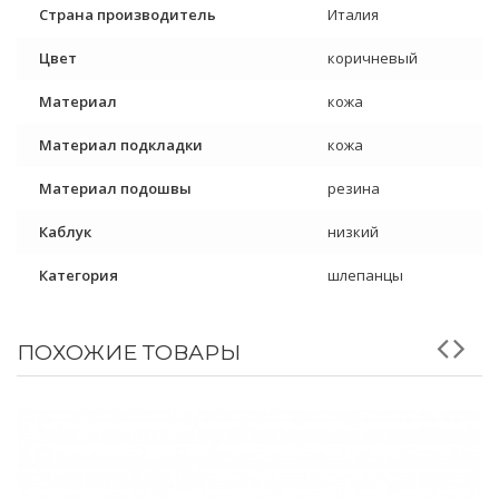
Страна производитель
Италия
Цвет
коричневый
Материал
кожа
Материал подкладки
кожа
Материал подошвы
резина
Каблук
низкий
Категория
шлепанцы
ПОХОЖИЕ ТОВАРЫ