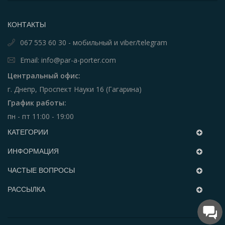
КОНТАКТЫ
067 553 60 30 - мобильный и viber/telegram
Email: info@par-a-porter.com
Центральный офис:
г. Днепр, Проспект Науки 16 (Гагарина)
График работы:
пн - пт 11:00 - 19:00
КАТЕГОРИИ
ИНФОРМАЦИЯ
ЧАСТЫЕ ВОПРОСЫ
РАССЫЛКА