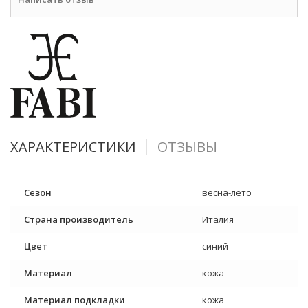
ХАРАКТЕРИСТИКИ
ОТЗЫВЫ
Сезон
весна-лето
Страна производитель
Италия
Цвет
синий
Материал
кожа
Материал подкладки
кожа