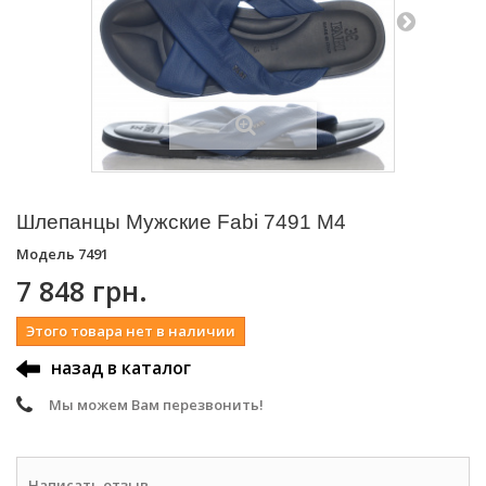
Шлепанцы Мужские Fabi 7491 M4
Модель
7491
7 848 грн.
Этого товара нет в наличии
назад в каталог
Мы можем Вам перезвонить!
Написать отзыв