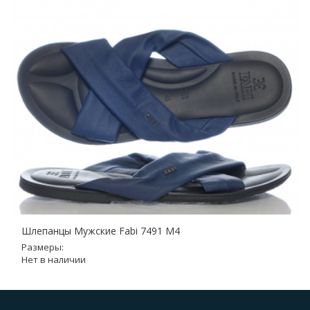
Шлепанцы Мужские Fabi 7491 M4
Размеры:
Нет в наличии