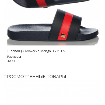
Шлепанцы Мужские Menghi 4721 Fb
Размеры:
40, 41
ПРОСМОТРЕННЫЕ ТОВАРЫ