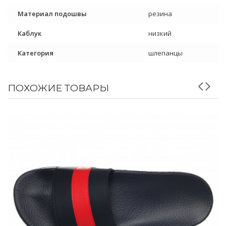
Материал подошвы
резина
Каблук
низкий
Категория
шлепанцы
ПОХОЖИЕ ТОВАРЫ