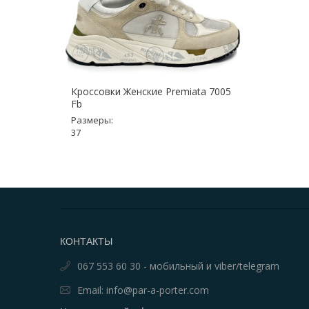
Кроссовки Женские Premiata 7005
Fb
Размеры:
37
КОНТАКТЫ
067 553 60 30 - мобильный и viber/telegram
Email: info@par-a-porter.com