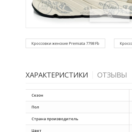
Кроссовки женские Premiata 7798 Fb
Кроссо
ХАРАКТЕРИСТИКИ
ОТЗЫВЫ
Сезон
Пол
Страна производитель
Цвет