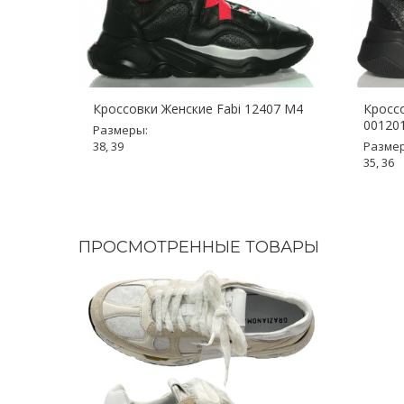
Кроссовки Женские Fabi 12407 М4
Кроссо
001201
Размеры:
38, 39
Разме
35, 36
ПРОСМОТРЕННЫЕ ТОВАРЫ