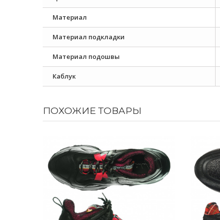
Материал
Материал подкладки
Материал подошвы
Каблук
ПОХОЖИЕ ТОВАРЫ