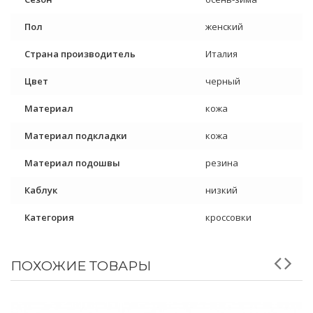
Пол
женский
Страна производитель
Италия
Цвет
черный
Материал
кожа
Материал подкладки
кожа
Материал подошвы
резина
Каблук
низкий
Категория
кроссовки
ПОХОЖИЕ ТОВАРЫ