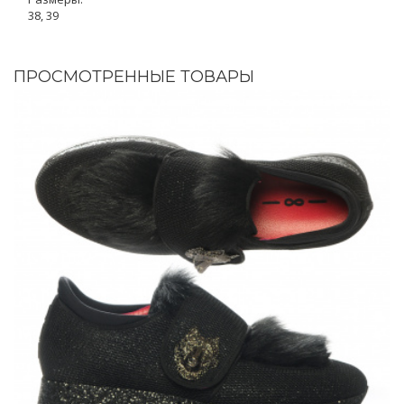
38, 39
ПРОСМОТРЕННЫЕ ТОВАРЫ