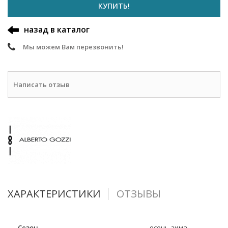
КУПИТЬ!
назад в каталог
Мы можем Вам перезвонить!
Написать отзыв
ХАРАКТЕРИСТИКИ
ОТЗЫВЫ
Сезон
осень-зима