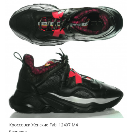
Кроссовки Женские Fabi 12407 М4
Размеры: