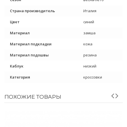
Страна производитель
Италия
Цвет
синий
Материал
замша
Материал подкладки
кожа
Материал подошвы
резина
Каблук
низкий
Категория
кроссовки
ПОХОЖИЕ ТОВАРЫ