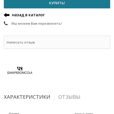
КУПИТЬ!
назад в каталог
Мы можем Вам перезвонить!
Написать отзыв
ХАРАКТЕРИСТИКИ
ОТЗЫВЫ
Сезон
весна-лето