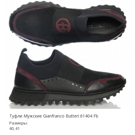
Туфли Мужские Gianfranco Butteri 61404 Fb
Размеры:
40, 41