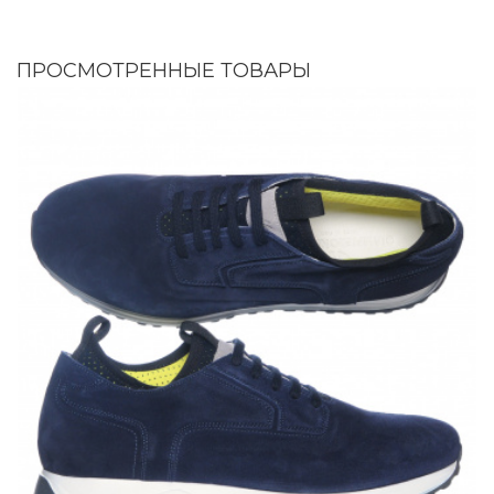
ПРОСМОТРЕННЫЕ ТОВАРЫ