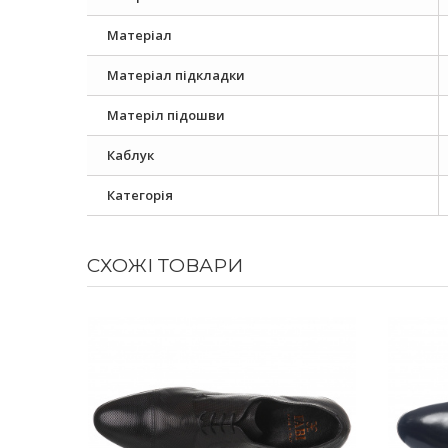
Матеріал
Матеріал підкладки
Матеріл підошви
Каблук
Категорія
СХОЖІ ТОВАРИ