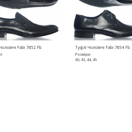
Чоловічі Fabi 7852 Fb
Туфлі Чоловічі Fabi 7854 Fb
и:
Розміри:
40, 43, 44, 45