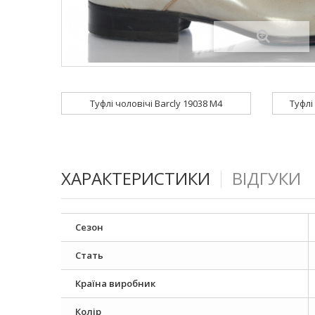
Туфлі чоловічі Barcly 19038 M4
Туфлі
ХАРАКТЕРИСТИКИ
ВІДГУКИ
Сезон
Стать
Країна виробник
Колір