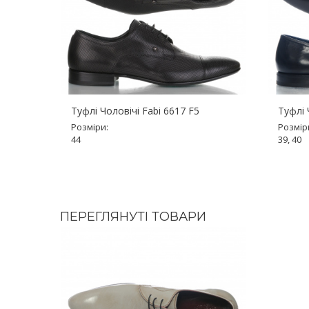
Туфлі Чоловічі Fabi 6617 F5
Туфлі 
Розміри:
Розмір
44
39, 40
ПЕРЕГЛЯНУТІ ТОВАРИ