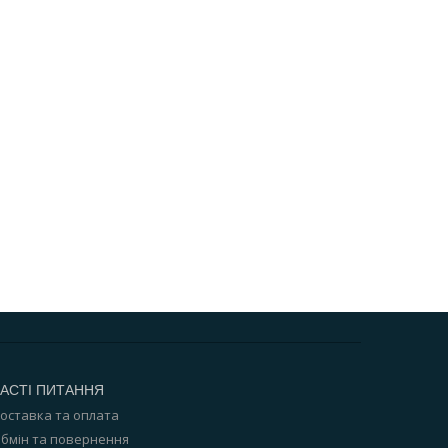
АСТІ ПИТАННЯ
оставка та оплата
бмін та повернення