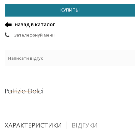
КУПИТЬ!
назад в каталог
Зателефонуй мені!
Написати відгук
ХАРАКТЕРИСТИКИ
ВІДГУКИ