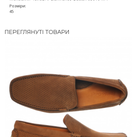
Розміри:
45
ПЕРЕГЛЯНУТІ ТОВАРИ