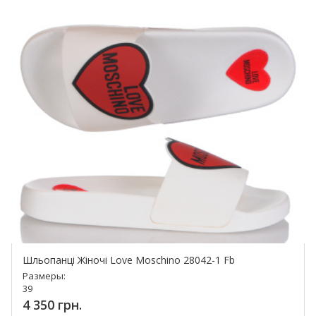
Шльопанці Жіночі Love Moschino 28042-1 Fb
Размеры:
39
4 350 грн.