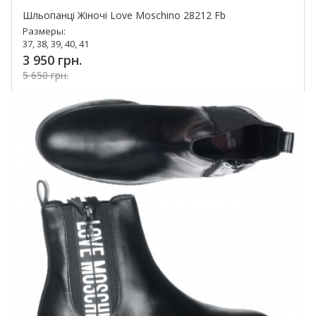
Шльопанці Жіночі Love Moschino 28212 Fb
Размеры:
37, 38, 39, 40, 41
3 950 грн.
5 650 грн.
Купить!