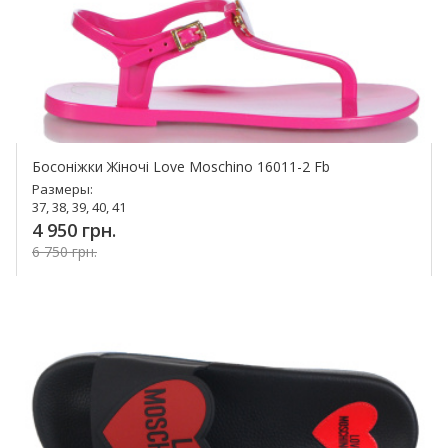
Босоніжки Жіночі Love Moschino 16011-2 Fb
Размеры:
37, 38, 39, 40, 41
4 950 грн.
6 750 грн.
Купить!