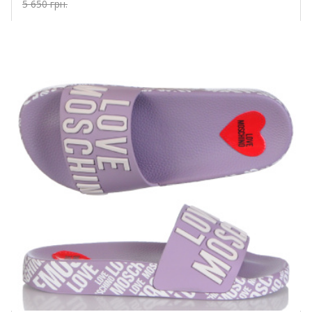
5 650 грн.
Купить!