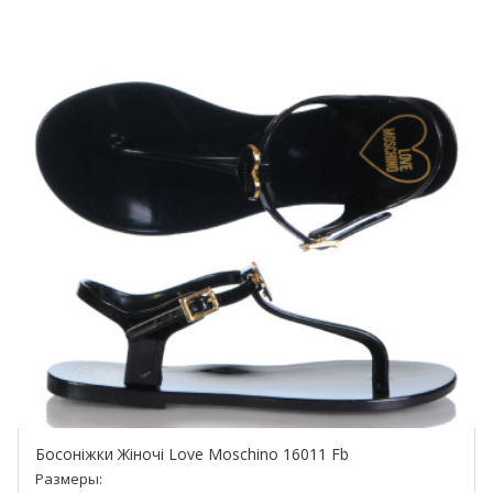
Босоніжки Жіночі Love Moschino 16011 Fb
Размеры: