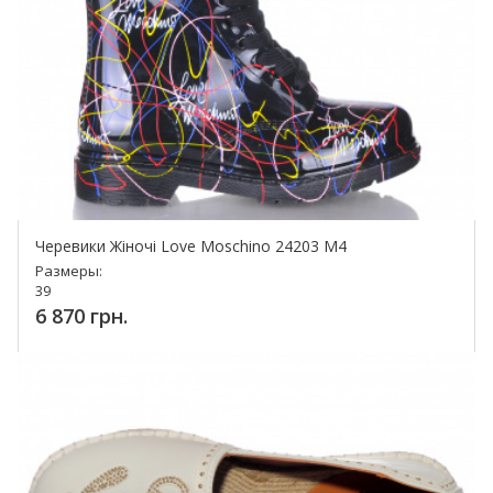
Черевики Жіночі Love Moschino 24203 M4
Размеры:
39
6 870 грн.
Купить!