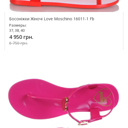
Босоніжки Жіночі Love Moschino 16011-1 Fb
Размеры:
37, 38, 40
4 950 грн.
6 750 грн.
Купить!