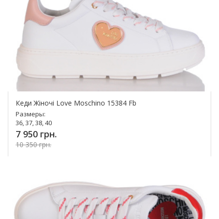
Кеди Жіночі Love Moschino 15384 Fb
Размеры:
36, 37, 38, 40
7 950 грн.
10 350 грн.
Купить!