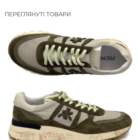
ПЕРЕГЛЯНУТІ ТОВАРИ