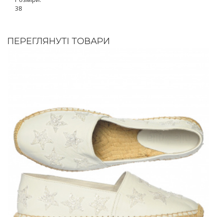
38
ПЕРЕГЛЯНУТІ ТОВАРИ