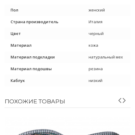
Пол
женский
Страна производитель
Италия
Цвет
черный
Материал
кожа
Материал подкладки
натуральный мех
Материал подошвы
резина
Каблук
низкий
ПОХОЖИЕ ТОВАРЫ