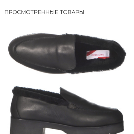
ПРОСМОТРЕННЫЕ ТОВАРЫ