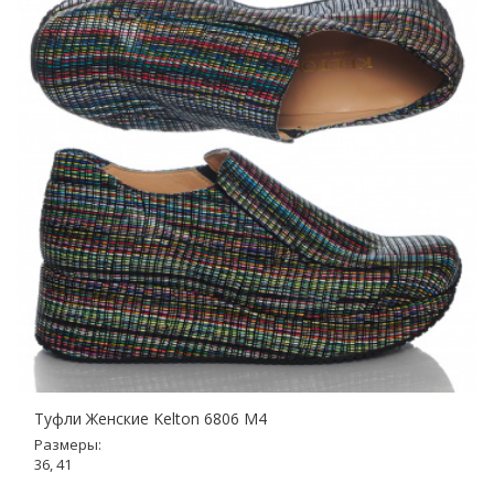
Туфли Женские Kelton 6806 M4
Размеры:
36, 41