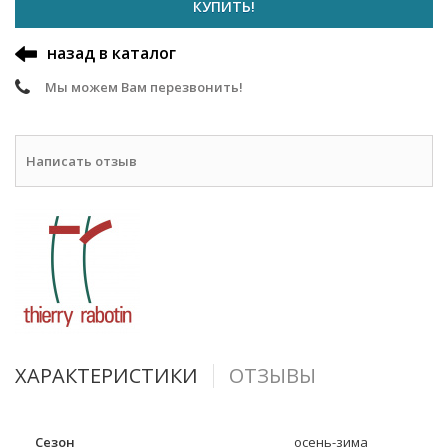
КУПИТЬ!
назад в каталог
Мы можем Вам перезвонить!
Написать отзыв
ХАРАКТЕРИСТИКИ
ОТЗЫВЫ
Сезон
осень-зима