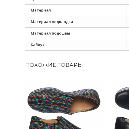
Материал
Материал подкладки
Материал подошвы
Каблук
ПОХОЖИЕ ТОВАРЫ