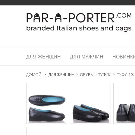
ДЛЯ ЖЕНЩИН
ДЛЯ МУЖЧИН
НОВИНК
ДОМОЙ
>
ДЛЯ ЖЕНЩИН
>
ОБУВЬ
>
ТУФЛИ
>
ТУФЛИ ЖЕ