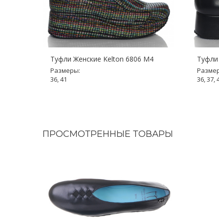
Туфли Женские Kelton 6806 M4
Туфли 
Размеры:
Разме
36, 41
36, 37, 
ПРОСМОТРЕННЫЕ ТОВАРЫ