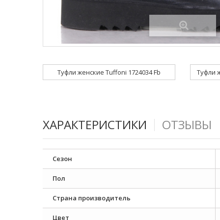
Туфли женские Tuffoni 1724034 Fb
Туфли ж
ХАРАКТЕРИСТИКИ
ОТЗЫВЫ
Сезон
Пол
Страна производитель
Цвет