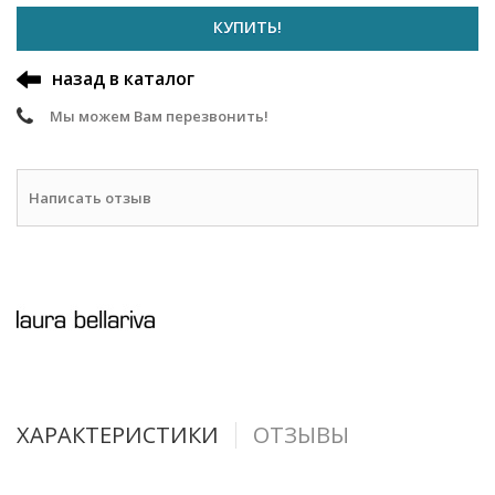
КУПИТЬ!
назад в каталог
Мы можем Вам перезвонить!
Написать отзыв
ХАРАКТЕРИСТИКИ
ОТЗЫВЫ