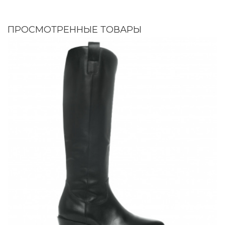
ПРОСМОТРЕННЫЕ ТОВАРЫ