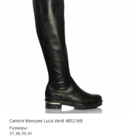
Сапоги Женские Luca Verdi 4852 W8
Размеры:
37, 38, 39, 41