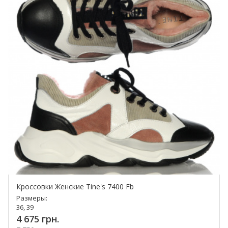
Кроссовки Женские Tine's 7400 Fb
Размеры:
36, 39
4 675 грн.