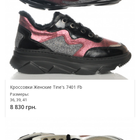
Кроссовки Женские Tine's 7401 Fb
Размеры:
36, 39, 41
8 830 грн.
Купить!