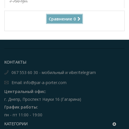
7 750 грн.
Купить!
Сравнение
0
КОНТАКТЫ
067 553 60 30 - мобильный и viber/telegram
Email: info@par-a-porter.com
Центральный офис:
г. Днепр, Проспект Науки 16 (Гагарина)
График работы:
пн - пт 11:00 - 19:00
КАТЕГОРИИ