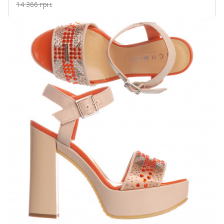
14 366 грн.
Купить!