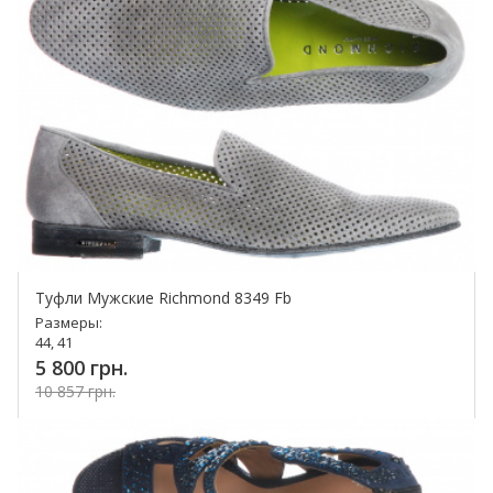
Туфли Мужские Richmond 8349 Fb
Размеры:
44, 41
5 800 грн.
10 857 грн.
Купить!