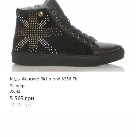
Кеды Женские Richmond 6356 Fb
Размеры:
35, 42
5 565 грн.
10 131 грн.
Купить!