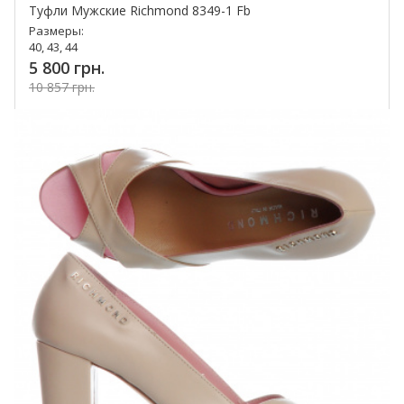
Туфли Мужские Richmond 8349-1 Fb
Размеры:
40, 43, 44
5 800 грн.
10 857 грн.
Купить!