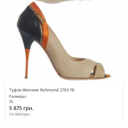
Туфли Женские Richmond 2765 Fb
Размеры:
35
5 875 грн.
11 363 грн.
Купить!