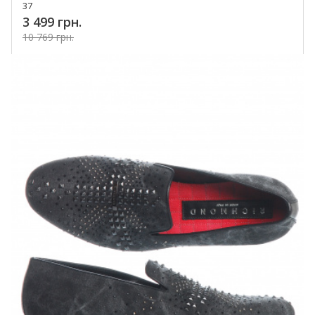
37
3 499 грн.
10 769 грн.
Купить!