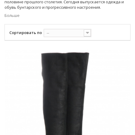
половине прошлого столетия. Сегодня выпускается одежда и
обувь бунтарского и прогрессивного настроения.
Больше
Сортировать по
--