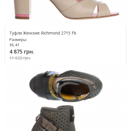
Туфли Женские Richmond 2715 Fb
Размеры:
36, 41
4 875 грн.
11 022 грн.
Купить!