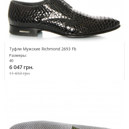
Туфли Мужские Richmond 2693 Fb
Размеры:
40
6 047 грн.
11 693 грн.
Купить!