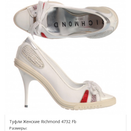
Туфли Женские Richmond 4732 Fb
Размеры: