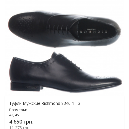
Туфли Мужские Richmond 8346-1 Fb
Размеры:
42, 45
4 650 грн.
11 275 грн.