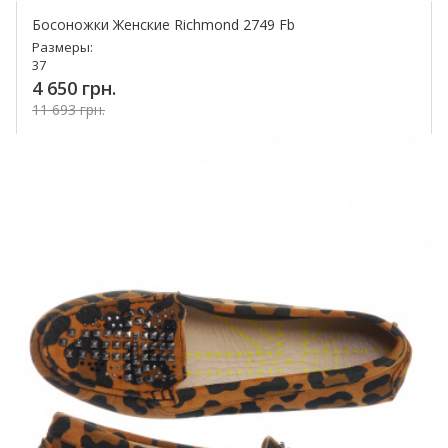
Босоножки Женские Richmond 2749 Fb
Размеры:
37
4 650 грн.
11 693 грн.
Купить!