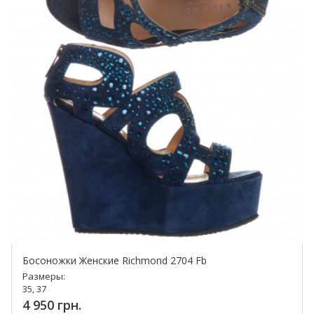
Босоножки Женские Richmond 2704 Fb
Размеры:
35, 37
4 950 грн.