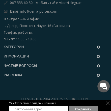
067 553 60 30 - мобильный и viber/telegram
Email: info@par-a-porter.com
Центральный офис:
г. Днепр, Проспект Науки 16 (Гагарина)
График работы:
пн - пт 11:00 - 19:00
КАТЕГОРИИ
ИНФОРМАЦИЯ
ЧАСТЫЕ ВОПРОСЫ
РАССЫЛКА
COPYRIGHT © 2014-2021
PAR-A-PORTER.COM
.
Узнайте первым о скидках и новинках!
Сохранить