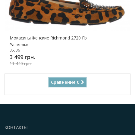
Мокасины Женские Richmond 2720 Fb
Размеры:
35, 36
3 499 грн.
11 440 грн.
Купить!
Сравнение
0
КОНТАКТЫ