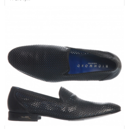
Купить!